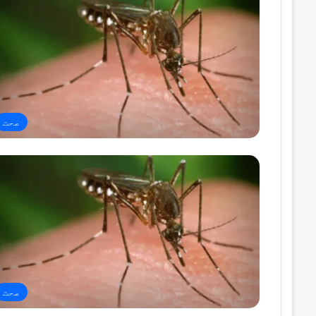
صحت
صحت