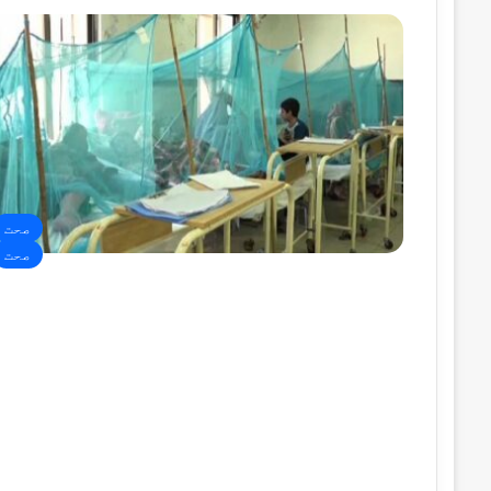
صحت
صحت