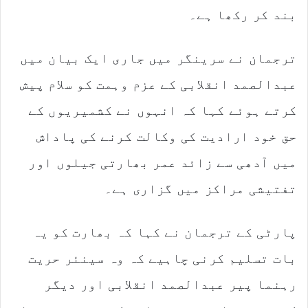
بند کر رکھا ہے۔
ترجمان نے سرینگر میں جاری ایک بیان میں
عبدالصمد انقلابی کے عزم وہمت کو سلام پیش
کرتے ہوئے کہا کہ انہوں نے کشمیریوں کے
حق خود ارادیت کی وکالت کرنے کی پاداش
میں آدھی سے زائد عمر بھارتی جیلوں اور
تفتیشی مراکز میں گزاری ہے۔
پارٹی کے ترجمان نے کہا کہ بھارت کو یہ
بات تسلیم کرنی چاہیے کہ وہ سینئر حریت
رہنما پیر عبدالصمد انقلابی اور دیگر