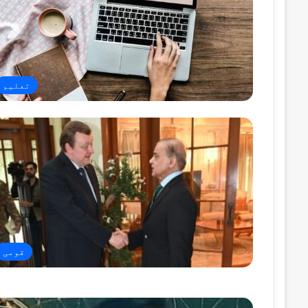
تعلیم
قومی