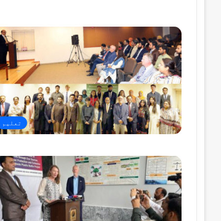
تعلیم