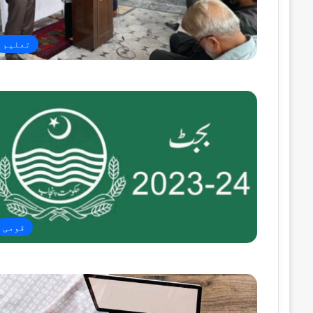
تعلیم
قومی