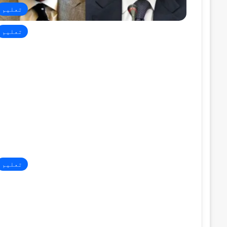
تعلیم
تعلیم
تعلیم