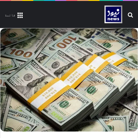
تلاش کیجیے
قائمة