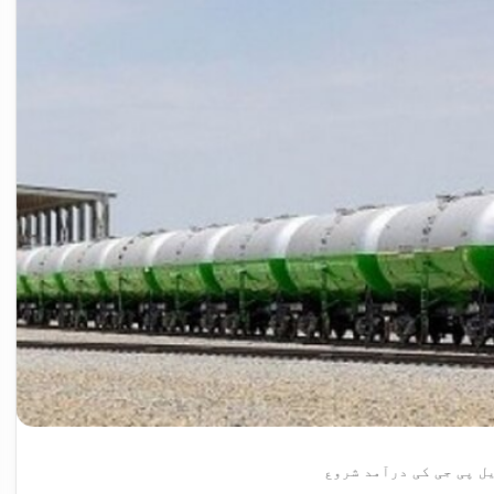
 پی جی کی درآمد شروع