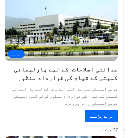
قومی
عدالتی اصلاحات کے لیے پارلیمانی
کمیٹی کے قیام کی قرارداد منظور
قومی اسمبلی میں عدالتی اصلاحات کے لیے پارلیمانی
کمیٹی کے قیام کی قرارداد منظور کرلی گئی۔اسپیکر
قومی اسمبلی راجا پرویز…
مزید پڑھیے
27 جولائی