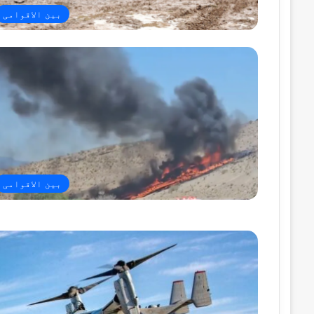
بین الاقوامی
بین الاقوامی