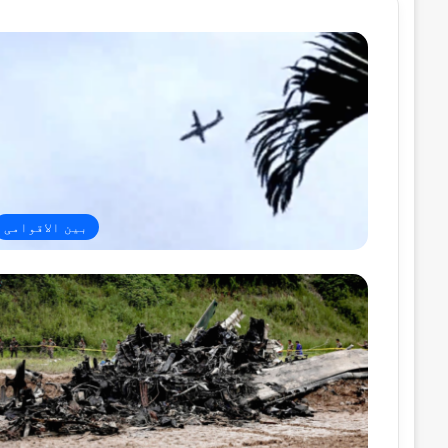
بین الاقوامی