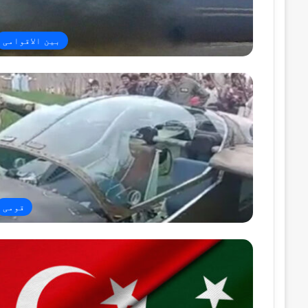
بین الاقوامی
قومی