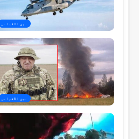
بین الاقوامی
بین الاقوامی