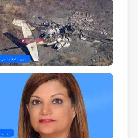
بین الاقوامی
قومی