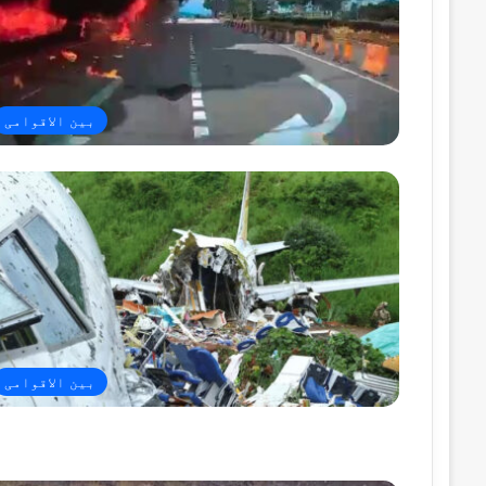
بین الاقوامی
بین الاقوامی