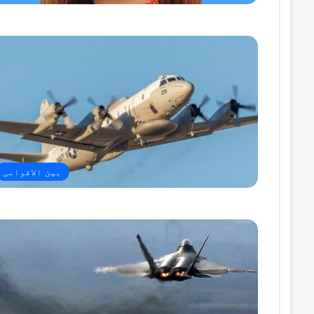
بین الاقوامی