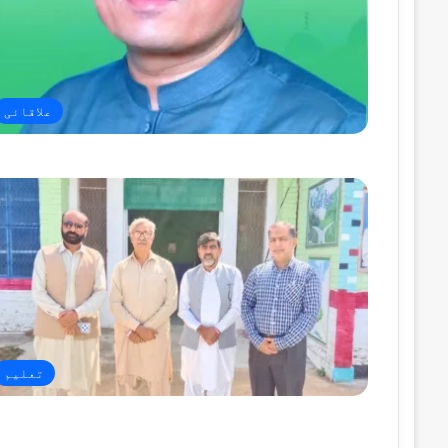
علاقائی
تعلیم