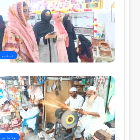
تعلیم
علاقائی