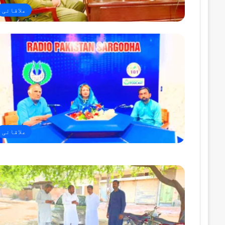
علاقائی
علاقائی