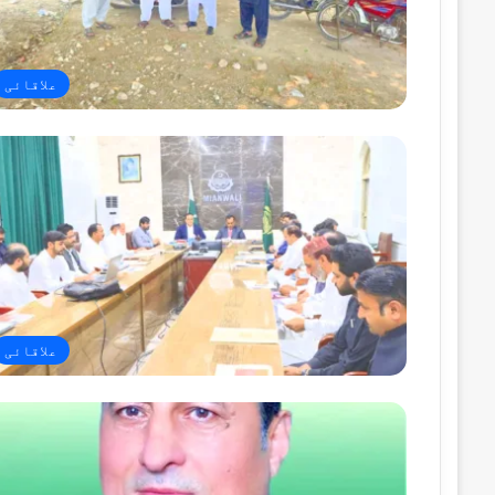
علاقائی
علاقائی