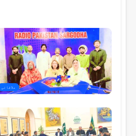
علاقائی