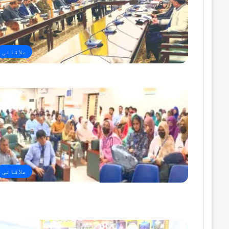
علاقائی
علاقائی