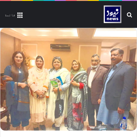
تلاش کیجیے
قائمة