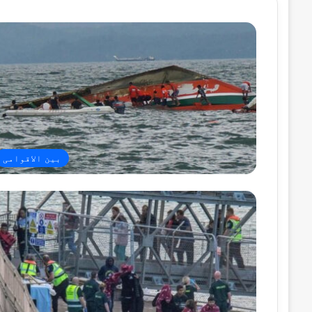
بین الاقوامی