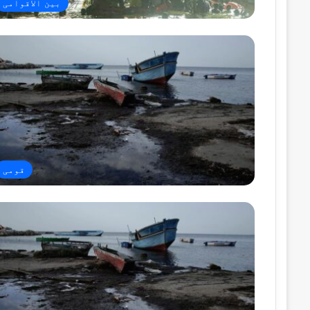
بین الاقوامی
قومی