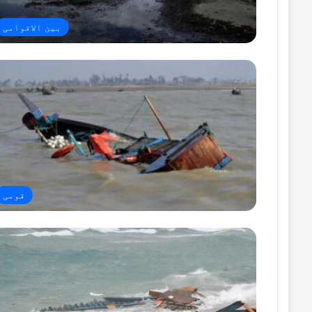
بین الاقوامی
قومی