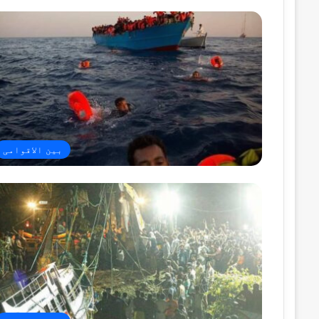
بین الاقوامی