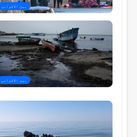
بین الاقوامی
بین الاقوامی