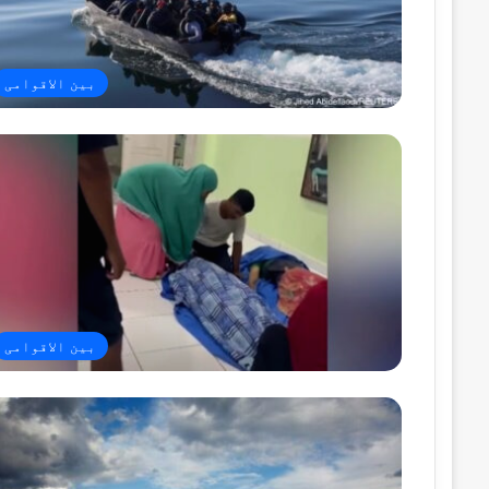
بین الاقوامی
بین الاقوامی