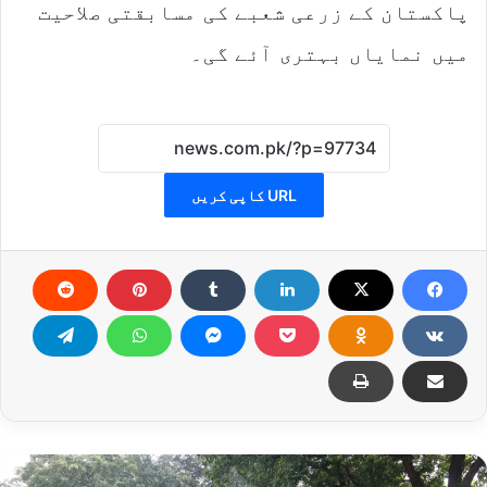
پاکستان کے زرعی شعبے کی مسابقتی صلاحیت
میں نمایاں بہتری آئے گی۔
URL کاپی کریں