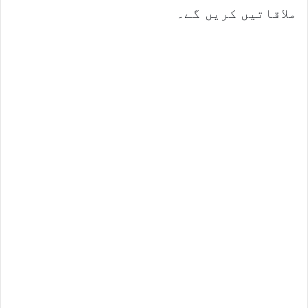
ملاقاتیں کریں گے۔