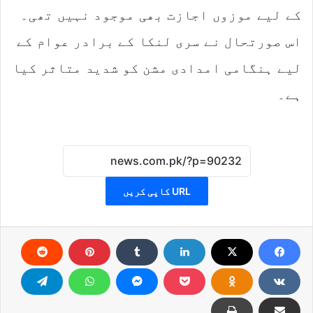
کے لیے موزوں اجازت بھی موجود نہیں تھی۔
اس صورتحال نے سری لنکا کے برادر عوام کے
لیے ہنگامی امدادی مشن کو شدید متاثر کیا
ہے۔
URL کاپی کریں