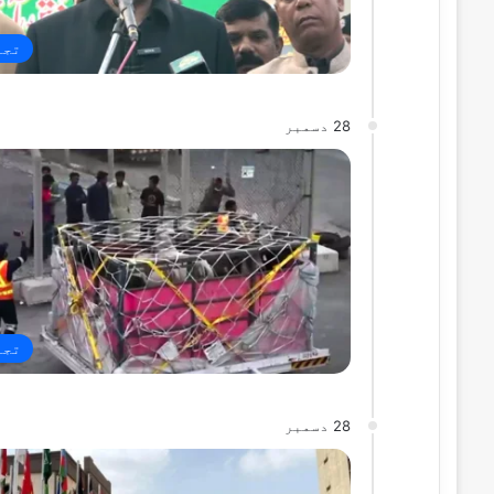
تجا
28 دسمبر
تجا
28 دسمبر