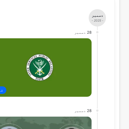
دسمبر
- 2025 -
28 دسمبر
قو
28 دسمبر