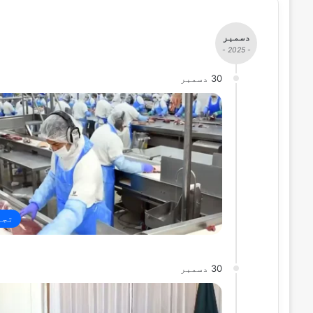
دسمبر
- 2025 -
30 دسمبر
تجا
30 دسمبر