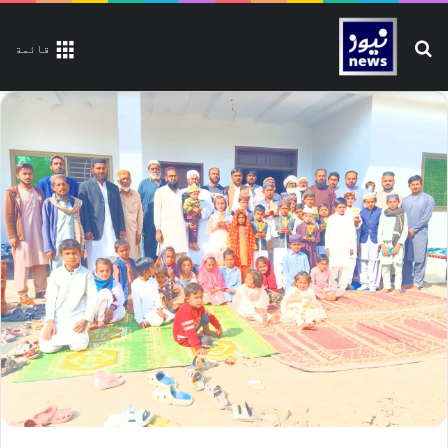
تلاش کیجیے
قائمة