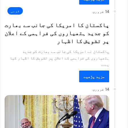
قومی
14 فروری
پاکستان کا امریکا کی جانب سے بھارت
کو جدید ہتھیاروں کی فراہمی کے اعلان
پر تشویش کا اظہار
پاکستان نے امریکا کی جانب سے بھارت کو جدید
ہتھیاروں کی فراہمی کے اعلان پر تشویش کا اظہار کیا
ہے…
مزید پڑھیے
14 فروری