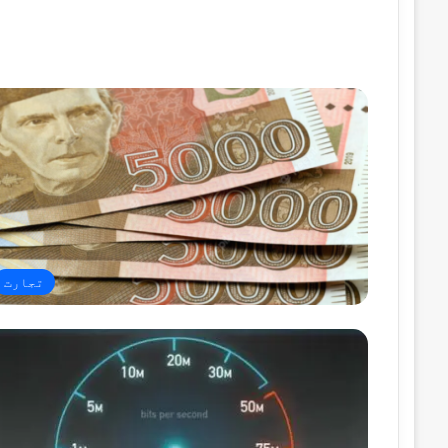
تجارت