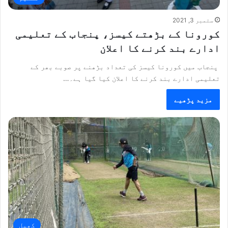
ستمبر 3, 2021
کورونا کے بڑھتے کیسز، پنجاب کے تعلیمی
ادارے بند کرنے کا اعلان
پنجاب میں کورونا کیسز کی تعداد بڑھنے پر صوبے بھر کے
تعلیمی ادارے بند کرنے کا اعلان کیا گیا ہے۔…
مزید پڑھیے
کھیل