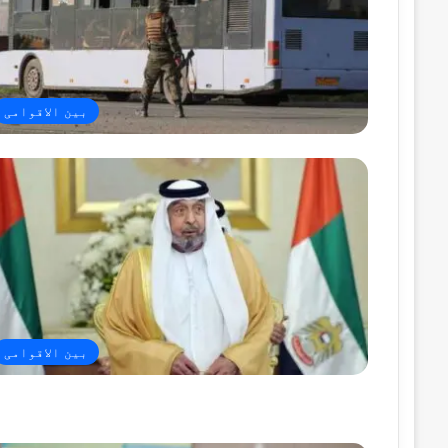
بین الاقوامی
بین الاقوامی