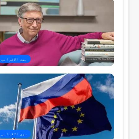
بین الاقوامی
بین الاقوامی