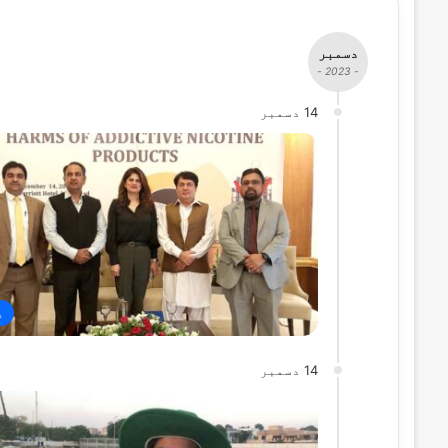
دسمبر
- 2023 -
14 دسمبر
ص
14 دسمبر