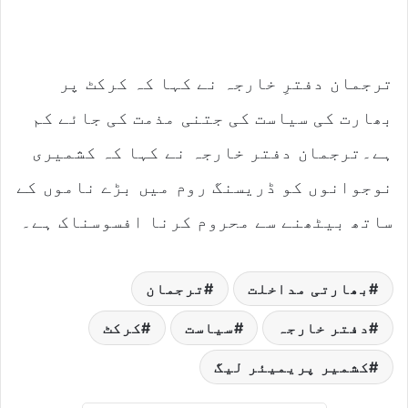
ترجمان دفترِ خارجہ نے کہا کہ کرکٹ پر
بھارت کی سیاست کی جتنی مذمت کی جائے کم
ہے۔ترجمان دفتر خارجہ نے کہا کہ کشمیری
نوجوانوں کو ڈریسنگ روم میں بڑے ناموں کے
ساتھ بیٹھنے سے محروم کرنا افسوسناک ہے۔
بھارتی مداخلت
ترجمان
دفتر خارجہ
سیاست
کرکٹ
کشمیر پریمیئر لیگ