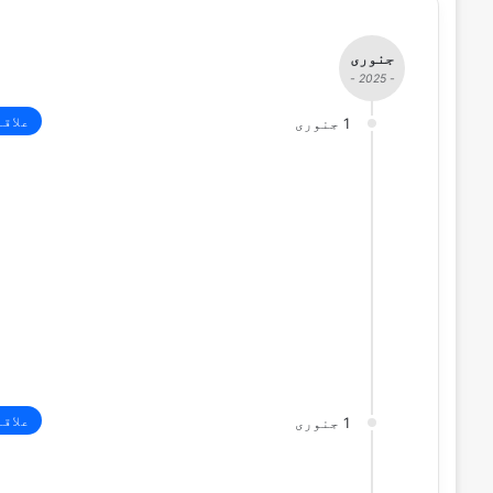
جنوری
- 2025 -
علاق
1 جنوری
علاق
1 جنوری