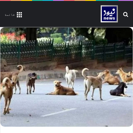
تلاش کیجیے
قائمة