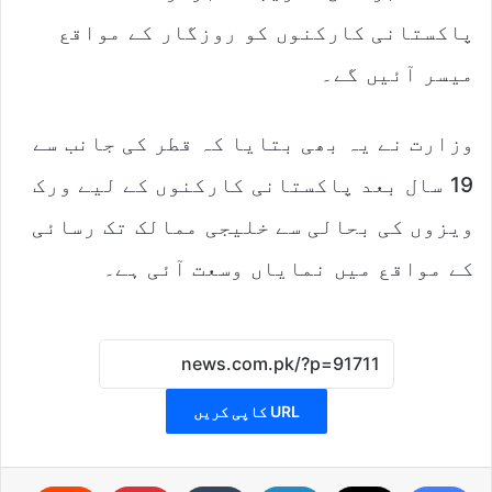
پاکستانی کارکنوں کو روزگار کے مواقع
میسر آئیں گے۔
وزارت نے یہ بھی بتایا کہ قطر کی جانب سے
19 سال بعد پاکستانی کارکنوں کے لیے ورک
ویزوں کی بحالی سے خلیجی ممالک تک رسائی
کے مواقع میں نمایاں وسعت آئی ہے۔
URL کاپی کریں