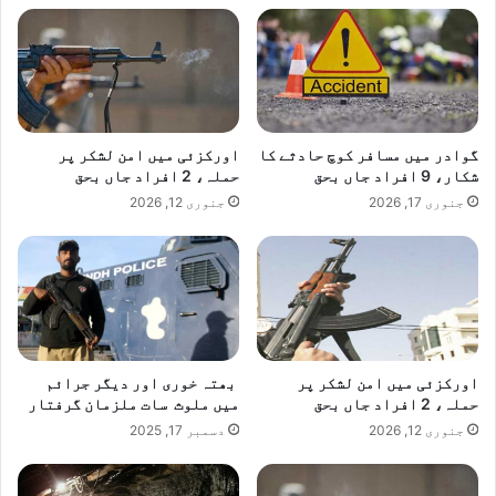
گوادر میں مسافر کوچ حادثے کا
اورکزئی میں امن لشکر پر
شکار، 9 افراد جاں بحق
حملہ، 2 افراد جاں بحق
جنوری 17, 2026
جنوری 12, 2026
اورکزئی میں امن لشکر پر
بھتہ خوری اور دیگر جرائم
حملہ، 2 افراد جاں بحق
میں ملوث سات ملزمان گرفتار
جنوری 12, 2026
دسمبر 17, 2025