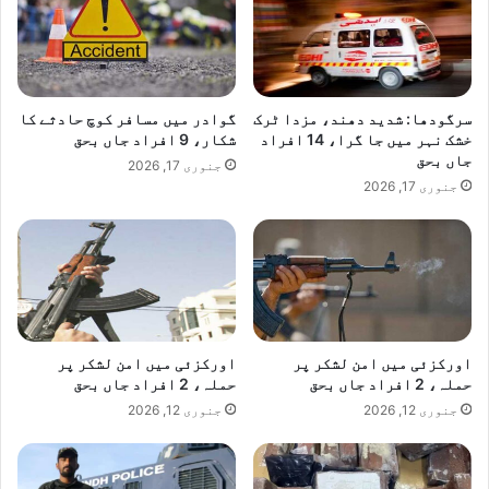
سرگودھا: شدید دھند، مزدا ٹرک
گوادر میں مسافر کوچ حادثے کا
خشک نہر میں جا گرا، 14 افراد
شکار، 9 افراد جاں بحق
جاں بحق
جنوری 17, 2026
جنوری 17, 2026
اورکزئی میں امن لشکر پر
اورکزئی میں امن لشکر پر
حملہ، 2 افراد جاں بحق
حملہ، 2 افراد جاں بحق
جنوری 12, 2026
جنوری 12, 2026