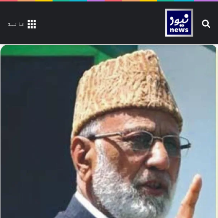
تلاش کیجیے
قائمة