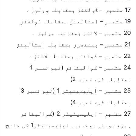
17 ستمبر – ڈولفنز بمقابلہ وولوز ۔
19 ستمبر – اسٹالینز بمقابلہ ڈولفنز
20 ستمبر – لائنز بمقابلہ وولوز ۔
21 ستمبر – پینتھرز بمقابلہ اسٹالینز
22 ستمبر – ڈولفنز بمقابلہ لائنز۔
24 ستمبر – کوالیفائر (ٹیم نمبر 1
بمقابلہ ٹیم نمبر 2)
25 ستمبر – ایلیمینیٹر 1 (ٹیم نمبر 3
بمقابلہ ٹیم نمبر 4)
27 ستمبر – ایلیمینیٹر 2 (کوالیفائر
ہارنے والی بمقابلہ ایلیمینیٹر1 کی فاتح