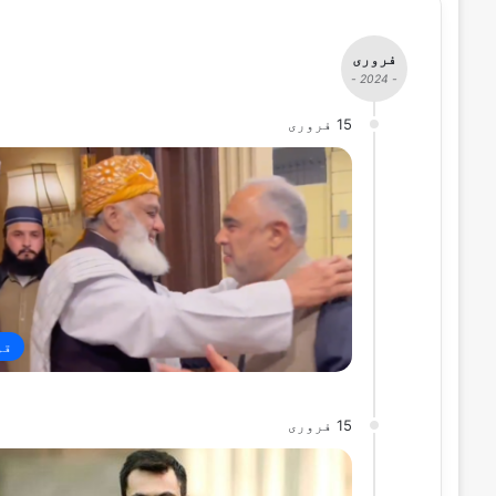
فروری
- 2024 -
15 فروری
قو
15 فروری