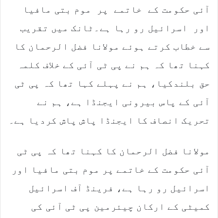
آئی حکومت کے خاتمے پر موم بتی مافیا
اور اسرائیل رو رہا ہے۔ٹانک میں تقریب
سے خطاب کرتے ہوئے مولانا فضل الرحمان کا
کہنا تھا کہ ہم نے پی ٹی آئی کے خلاف کلمہ
حق بلندکیا، ہم نے پہلے کہا تھا کہ پی ٹی
آئی کے پاس بیرونی ایجنڈا ہے، ہم نے
تحریک انصاف کا ایجنڈا پاش پاش کردیا ہے۔
مولانا فضل الرحمان کا کہنا تھا کہ پی ٹی
آئی حکومت کے خاتمے پر موم بتی مافیا اور
اسرائیل رو رہا ہے، فرینڈ آف اسرائیل
کمیٹی کے ارکان چیئرمین پی ٹی آئی کی