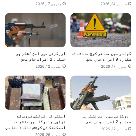
جنوری 24, 2026
جنوری 17, 2026
گوادر میں مسافر کوچ حادثے کا
اورکزئی میں امن لشکر پر
شکار، 9 افراد جاں بحق
حملہ، 2 افراد جاں بحق
جنوری 17, 2026
جنوری 12, 2026
اورکزئی میں امن لشکر پر
اینٹی نارکوٹکس فورس نے
حملہ، 2 افراد جاں بحق
کراچی بندرگاہ پر منشیات
اسمگلنگ کی کوشش ناکام بنا دی
جنوری 12, 2026
دسمبر 26, 2025