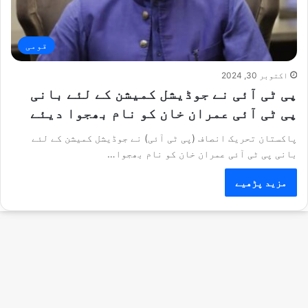
قومی
اکتوبر 30, 2024
پی ٹی آئی نے جوڈیشل کمیشن کے لئے بانی
پی ٹی آئی عمران خان کو نام بھجوا دیئے
پاکستان تحریک انصاف (پی ٹی آئی) نے جوڈیشل کمیشن کے لئے
بانی پی ٹی آئی عمران خان کو نام بھجوا…
مزید پڑھیے