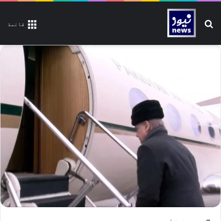
تلاش کیجیے
قائمة