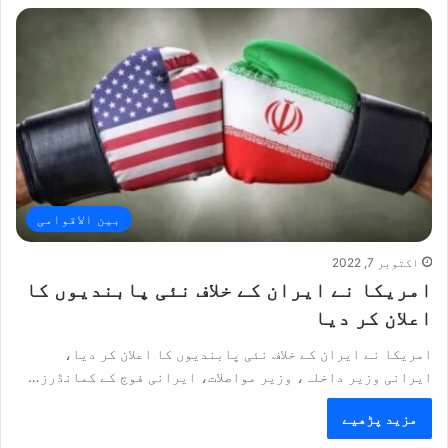
بین الاقوامی
اکتوبر 7, 2022
امریکا نے ایران کے خلاف نئی پابندیوں کا
اعلان کر دیا
امریکا نے ایران کے خلاف نئی پابندیوں کا اعلان کر دیا،
ایرانی وزیر داخلہ، وزیر مواصلات، ایرانی فوج کے کمانڈرز…
مزید پڑھیے