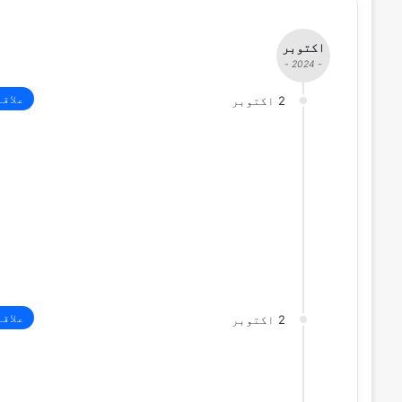
اکتوبر
- 2024 -
علاق
2 اکتوبر
علاق
2 اکتوبر