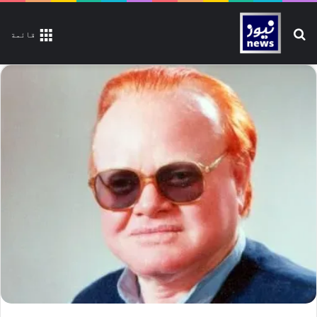
تلاش کیجیے
قائمة