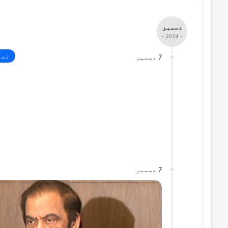
دسمبر
- 2024 -
تجا
7 دسمبر
7 دسمبر