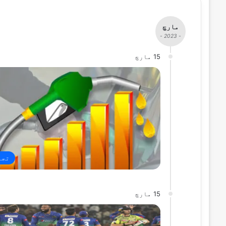
مارچ
- 2023 -
15 مارچ
تجا
15 مارچ