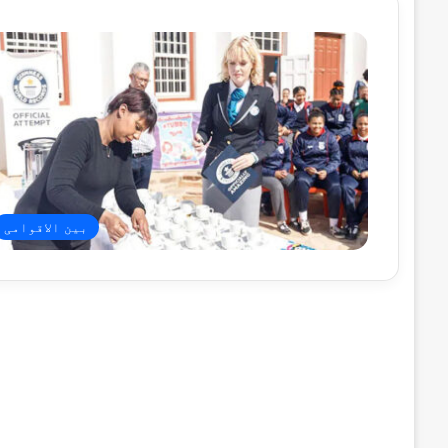
بین الاقوامی