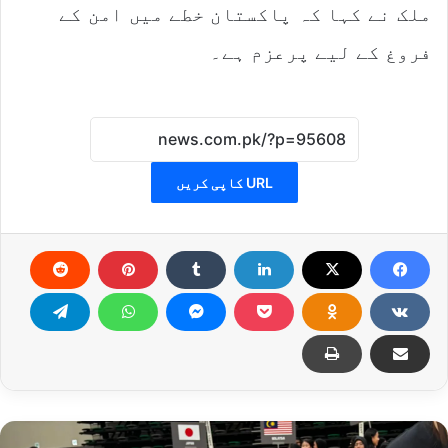
ملک نے کہا کہ پاکستان خطے میں امن کے
فروغ کے لیے پرعزم ہے۔
URL کاپی کریں