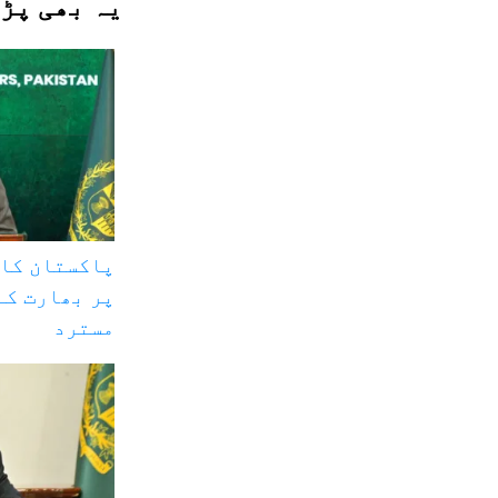
یہ بھی پڑ
پاکستان کا 
پر بھارت کے
مسترد