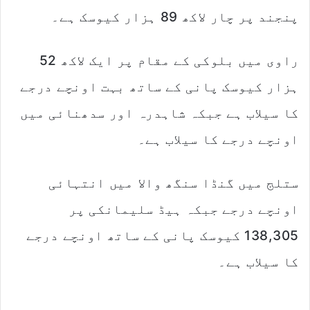
پنجند پر چار لاکھ 89 ہزار کیوسک ہے۔
راوی میں بلوکی کے مقام پر ایک لاکھ 52
ہزار کیوسک پانی کے ساتھ بہت اونچے درجے
کا سیلاب ہے جبکہ شاہدرہ اور سدھنائی میں
اونچے درجے کا سیلاب ہے۔
ستلج میں گنڈا سنگھ والا میں انتہائی
اونچے درجے جبکہ ہیڈ سلیمانکی پر
138,305 کیوسک پانی کے ساتھ اونچے درجے
کا سیلاب ہے۔