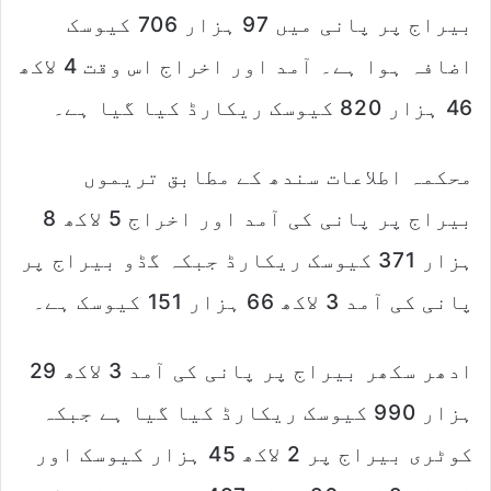
بیراج پر پانی میں 97 ہزار 706 کیوسک
اضافہ ہوا ہے۔ آمد اور اخراج اس وقت 4 لاکھ
46 ہزار 820 کیوسک ریکارڈ کیا گیا ہے۔
محکمہ اطلاعات سندھ کے مطابق تریموں
بیراج پر پانی کی آمد اور اخراج 5 لاکھ 8
ہزار 371 کیوسک ریکارڈ جبکہ گڈو بیراج پر
پانی کی آمد 3 لاکھ 66 ہزار 151 کیوسک ہے۔
ادھر سکھر بیراج پر پانی کی آمد 3 لاکھ 29
ہزار 990 کیوسک ریکارڈ کیا گیا ہے جبکہ
کوٹری بیراج پر 2 لاکھ 45 ہزار کیوسک اور