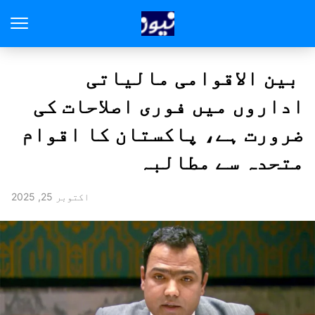
بین الاقوامی مالیاتی
اداروں میں فوری اصلاحات کی
ضرورت ہے، پاکستان کا اقوام
متحدہ سے مطالبہ
اکتوبر 25, 2025